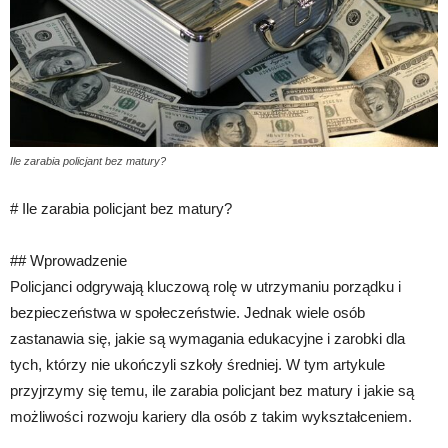
Ile zarabia policjant bez matury?
# Ile zarabia policjant bez matury?
## Wprowadzenie
Policjanci odgrywają kluczową rolę w utrzymaniu porządku i
bezpieczeństwa w społeczeństwie. Jednak wiele osób
zastanawia się, jakie są wymagania edukacyjne i zarobki dla
tych, którzy nie ukończyli szkoły średniej. W tym artykule
przyjrzymy się temu, ile zarabia policjant bez matury i jakie są
możliwości rozwoju kariery dla osób z takim wykształceniem.