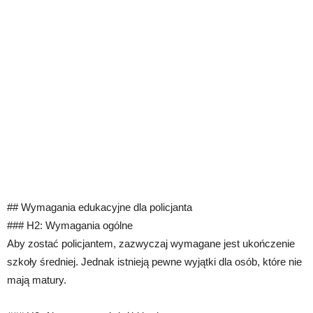
## Wymagania edukacyjne dla policjanta
### H2: Wymagania ogólne
Aby zostać policjantem, zazwyczaj wymagane jest ukończenie
szkoły średniej. Jednak istnieją pewne wyjątki dla osób, które nie
mają matury.