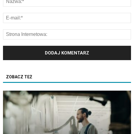
ZOBACZ TEŻ