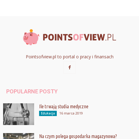
Pointsofview.pl to portal o pracy i finansach
POPULARNE POSTY
Ile trwają studia medyczne
16 marca 2019
Edukacja
Na czym polega gospodarka magazynowa?