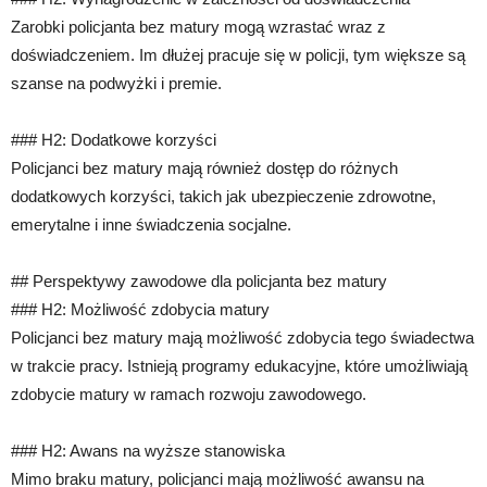
Zarobki policjanta bez matury mogą wzrastać wraz z
doświadczeniem. Im dłużej pracuje się w policji, tym większe są
szanse na podwyżki i premie.
### H2: Dodatkowe korzyści
Policjanci bez matury mają również dostęp do różnych
dodatkowych korzyści, takich jak ubezpieczenie zdrowotne,
emerytalne i inne świadczenia socjalne.
## Perspektywy zawodowe dla policjanta bez matury
### H2: Możliwość zdobycia matury
Policjanci bez matury mają możliwość zdobycia tego świadectwa
w trakcie pracy. Istnieją programy edukacyjne, które umożliwiają
zdobycie matury w ramach rozwoju zawodowego.
### H2: Awans na wyższe stanowiska
Mimo braku matury, policjanci mają możliwość awansu na