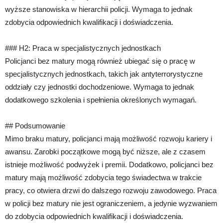
wyższe stanowiska w hierarchii policji. Wymaga to jednak
zdobycia odpowiednich kwalifikacji i doświadczenia.
### H2: Praca w specjalistycznych jednostkach
Policjanci bez matury mogą również ubiegać się o pracę w
specjalistycznych jednostkach, takich jak antyterrorystyczne
oddziały czy jednostki dochodzeniowe. Wymaga to jednak
dodatkowego szkolenia i spełnienia określonych wymagań.
## Podsumowanie
Mimo braku matury, policjanci mają możliwość rozwoju kariery i
awansu. Zarobki początkowe mogą być niższe, ale z czasem
istnieje możliwość podwyżek i premii. Dodatkowo, policjanci bez
matury mają możliwość zdobycia tego świadectwa w trakcie
pracy, co otwiera drzwi do dalszego rozwoju zawodowego. Praca
w policji bez matury nie jest ograniczeniem, a jedynie wyzwaniem
do zdobycia odpowiednich kwalifikacji i doświadczenia.