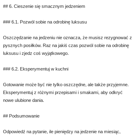
## 6. Cieszenie się smacznym jedzeniem
### 6.1. Pozwól sobie na odrobinę luksusu
Oszczędzanie na jedzeniu nie oznacza, że musisz rezygnować z
pysznych posiłków. Raz na jakiś czas pozwól sobie na odrobinę
luksusu i zjedz coś wyjątkowego.
### 6.2. Eksperymentuj w kuchni
Gotowanie może być nie tylko oszczędne, ale także przyjemne.
Eksperymentuj z różnymi przepisami i smakami, aby odkryć
nowe ulubione dania.
## Podsumowanie
Odpowiedź na pytanie, ile pieniędzy na jedzenie na miesiąc,