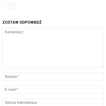
ZOSTAW ODPOWIEDŹ