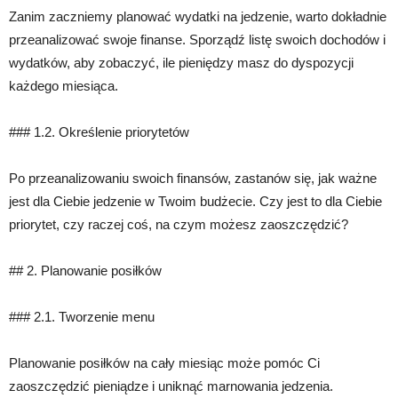
Zanim zaczniemy planować wydatki na jedzenie, warto dokładnie
przeanalizować swoje finanse. Sporządź listę swoich dochodów i
wydatków, aby zobaczyć, ile pieniędzy masz do dyspozycji
każdego miesiąca.
### 1.2. Określenie priorytetów
Po przeanalizowaniu swoich finansów, zastanów się, jak ważne
jest dla Ciebie jedzenie w Twoim budżecie. Czy jest to dla Ciebie
priorytet, czy raczej coś, na czym możesz zaoszczędzić?
## 2. Planowanie posiłków
### 2.1. Tworzenie menu
Planowanie posiłków na cały miesiąc może pomóc Ci
zaoszczędzić pieniądze i uniknąć marnowania jedzenia.