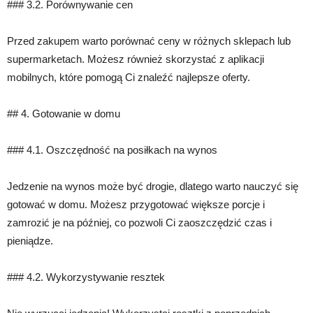
### 3.2. Porównywanie cen
Przed zakupem warto porównać ceny w różnych sklepach lub
supermarketach. Możesz również skorzystać z aplikacji
mobilnych, które pomogą Ci znaleźć najlepsze oferty.
## 4. Gotowanie w domu
### 4.1. Oszczędność na posiłkach na wynos
Jedzenie na wynos może być drogie, dlatego warto nauczyć się
gotować w domu. Możesz przygotować większe porcje i
zamrozić je na później, co pozwoli Ci zaoszczędzić czas i
pieniądze.
### 4.2. Wykorzystywanie resztek