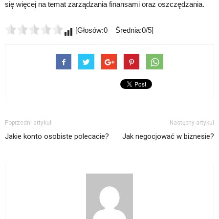
się więcej na temat zarządzania finansami oraz oszczędzania.
[Głosów:0 Średnia:0/5]
Poprzedni artykuł
Następny artykuł
Jakie konto osobiste polecacie?
Jak negocjować w biznesie?