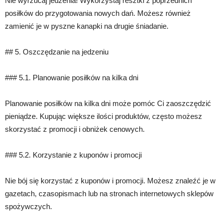
Nie wyrzucaj jedzenia! Wykorzystaj resztki z poprzednich
posiłków do przygotowania nowych dań. Możesz również
zamienić je w pyszne kanapki na drugie śniadanie.
## 5. Oszczędzanie na jedzeniu
### 5.1. Planowanie posiłków na kilka dni
Planowanie posiłków na kilka dni może pomóc Ci zaoszczędzić
pieniądze. Kupując większe ilości produktów, często możesz
skorzystać z promocji i obniżek cenowych.
### 5.2. Korzystanie z kuponów i promocji
Nie bój się korzystać z kuponów i promocji. Możesz znaleźć je w
gazetach, czasopismach lub na stronach internetowych sklepów
spożywczych.