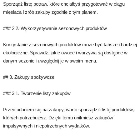
Sporządź listę potraw, które chciałbyś przygotować w ciągu
miesiąca i zrób zakupy zgodnie z tym planem.
### 2.2. Wykorzystywanie sezonowych produktów
Korzystanie z sezonowych produktów może być tańsze i bardziej
ekologiczne. Sprawdź, jakie owoce i warzywa są dostępne w
danym sezonie i uwzględnij je w swoim menu.
## 3. Zakupy spożywcze
### 3.1. Tworzenie listy zakupów
Przed udaniem się na zakupy, warto sporządzić listę produktów,
których potrzebujesz. Dzięki temu unikniesz zakupów
impulsywnych i niepotrzebnych wydatków.