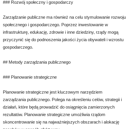
### Rozwój społeczny i gospodarczy
Zarządzanie publiczne ma również na celu stymulowanie rozwoju
społecznego i gospodarczego. Poprzez inwestowanie w
infrastrukturę, edukację, zdrowie i inne dziedziny, rządy mogą
przyczynić się do podnoszenia jakości życia obywateli i wzrostu
gospodarczego.
## Metody zarządzania publicznego
### Planowanie strategiczne
Planowanie strategiczne jest kluczowym narzędziem
zarządzania publicznego. Polega na określeniu celów, strategii i
działań, które będą prowadzić do osiągnięcia zamierzonych
rezultatów. Planowanie strategiczne umożliwia rządom
skoncentrowanie się na najważniejszych obszarach i alokację