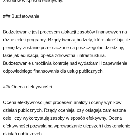
zasobów w sposób efektywny.
### Budżetowanie
Budżetowanie jest procesem alokacji zasobów finansowych na
różne cele i programy. Rządy tworzą budżety, które określają, ile
pieniędzy zostanie przeznaczone na poszczególne dziedziny,
takie jak edukacja, opieka zdrowotna i infrastruktura.
Budżetowanie umożliwia kontrolę nad wydatkami i zapewnienie
odpowiedniego finansowania dla usług publicznych.
### Ocena efektywności
Ocena efektywności jest procesem analizy i oceny wyników
działań publicznych. Rządy oceniają, czy osiągają zamierzone
cele i czy wykorzystują zasoby w sposób efektywny. Ocena
efektywności pozwala na wprowadzanie ulepszeń i doskonalenie
działań publicznych.