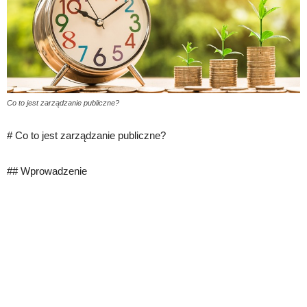
Co to jest zarządzanie publiczne?
# Co to jest zarządzanie publiczne?
## Wprowadzenie