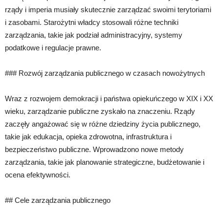
rządy i imperia musiały skutecznie zarządzać swoimi terytoriami
i zasobami. Starożytni władcy stosowali różne techniki
zarządzania, takie jak podział administracyjny, systemy
podatkowe i regulacje prawne.
### Rozwój zarządzania publicznego w czasach nowożytnych
Wraz z rozwojem demokracji i państwa opiekuńczego w XIX i XX
wieku, zarządzanie publiczne zyskało na znaczeniu. Rządy
zaczęły angażować się w różne dziedziny życia publicznego,
takie jak edukacja, opieka zdrowotna, infrastruktura i
bezpieczeństwo publiczne. Wprowadzono nowe metody
zarządzania, takie jak planowanie strategiczne, budżetowanie i
ocena efektywności.
## Cele zarządzania publicznego