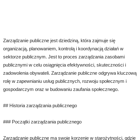
Zarządzanie publiczne jest dziedziną, która zajmuje się
organizacją, planowaniem, kontrolą i koordynacją działań w
sektorze publicznym. Jest to proces zarządzania zasobami
publicznymi w celu osiągnięcia efektywności, skuteczności i
zadowolenia obywateli. Zarządzanie publiczne odgrywa kluczową
rolę w zapewnianiu usług publicznych, rozwoju społecznym i
gospodarczym oraz w budowaniu zaufania społecznego.
## Historia zarządzania publicznego
### Początki zarządzania publicznego
Zarządzanie publiczne ma swoje korzenie w starożytności, gdzie