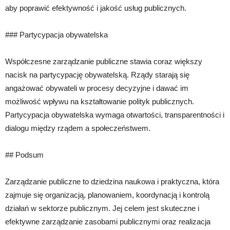
aby poprawić efektywność i jakość usług publicznych.
### Partycypacja obywatelska
Współczesne zarządzanie publiczne stawia coraz większy
nacisk na partycypację obywatelską. Rządy starają się
angażować obywateli w procesy decyzyjne i dawać im
możliwość wpływu na kształtowanie polityk publicznych.
Partycypacja obywatelska wymaga otwartości, transparentności i
dialogu między rządem a społeczeństwem.
## Podsum
Zarządzanie publiczne to dziedzina naukowa i praktyczna, która
zajmuje się organizacją, planowaniem, koordynacją i kontrolą
działań w sektorze publicznym. Jej celem jest skuteczne i
efektywne zarządzanie zasobami publicznymi oraz realizacja