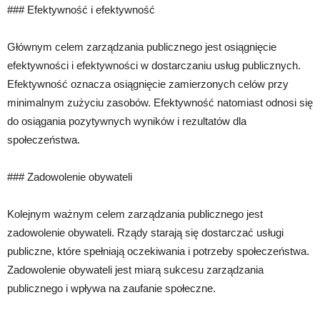
### Efektywność i efektywność
Głównym celem zarządzania publicznego jest osiągnięcie
efektywności i efektywności w dostarczaniu usług publicznych.
Efektywność oznacza osiągnięcie zamierzonych celów przy
minimalnym zużyciu zasobów. Efektywność natomiast odnosi się
do osiągania pozytywnych wyników i rezultatów dla
społeczeństwa.
### Zadowolenie obywateli
Kolejnym ważnym celem zarządzania publicznego jest
zadowolenie obywateli. Rządy starają się dostarczać usługi
publiczne, które spełniają oczekiwania i potrzeby społeczeństwa.
Zadowolenie obywateli jest miarą sukcesu zarządzania
publicznego i wpływa na zaufanie społeczne.