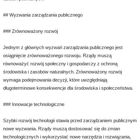
## Wyzwania zarządzania publicznego
### Zrównoważony rozwój
Jednym z głównych wyzwań zarządzania publicznego jest
osiągnięcie zrównoważonego rozwoju. Rządy muszą
równoważyć rozwój społeczny i gospodarczy z ochroną
środowiska i zasobów naturalnych. Zrównoważony rozwój
wymaga podejmowania decyzji, które uwzględniają
długoterminowe konsekwencje dla środowiska i społeczeństwa.
### Innowacje technologiczne
Szybki rozwój technologii stawia przed zarządzaniem publicznym
nowe wyzwania. Rządy muszą dostosować się do zmian
technologicznych i wykorzystać nowe narzędzia i rozwiązania,